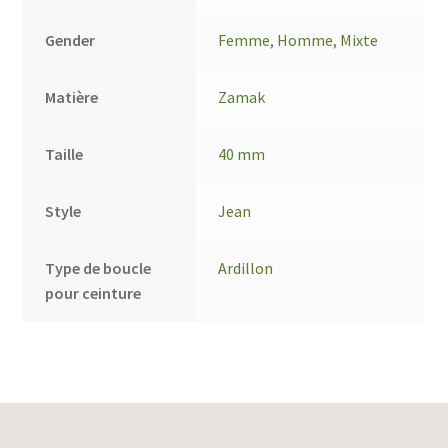
Gender
Femme
,
Homme
,
Mixte
Matière
Zamak
Taille
40 mm
Style
Jean
Type de boucle
Ardillon
pour ceinture