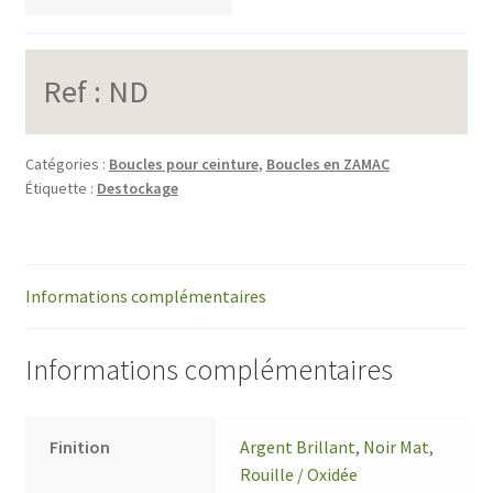
Ref :
ND
Catégories :
Boucles pour ceinture
,
Boucles en ZAMAC
Étiquette :
Destockage
Informations complémentaires
Informations complémentaires
Finition
Argent Brillant
,
Noir Mat
,
Rouille / Oxidée