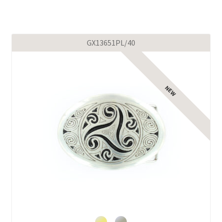
GX13651PL/40