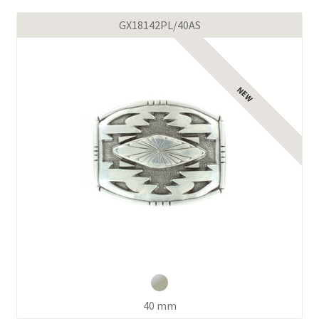
GX18142PL/40AS
40 mm