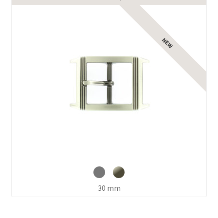
30 mm