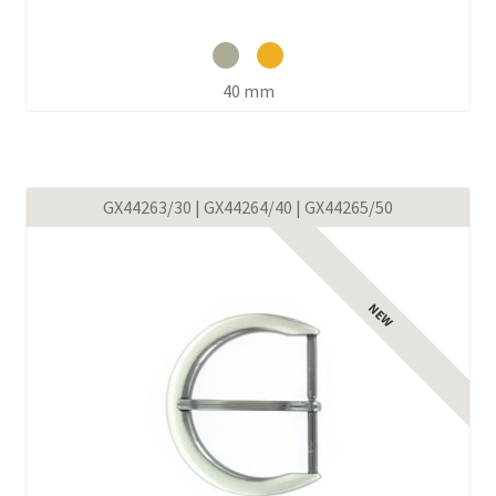
40 mm
GX44263/30 | GX44264/40 | GX44265/50