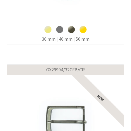
30 mm | 40 mm | 50 mm
GX29994/32CFB/CR