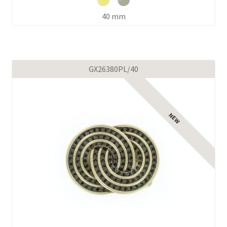
40 mm
GX26380PL/40