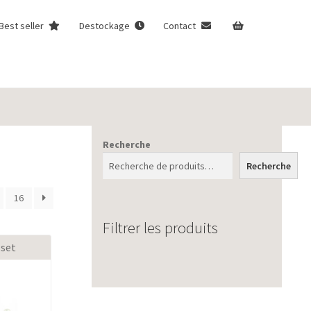
Best seller
Destockage
Contact
Recherche
Recherche
16
Filtrer les produits
 set