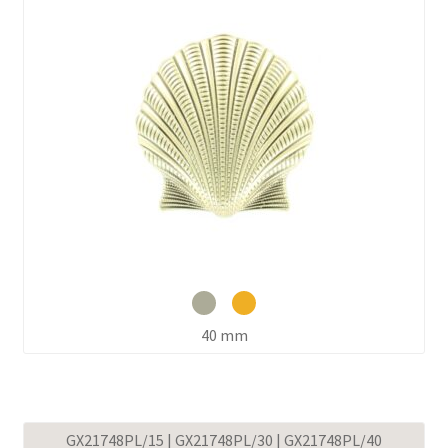
40 mm
GX21748PL/15 | GX21748PL/30 | GX21748PL/40