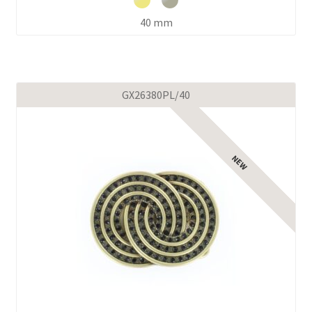
40 mm
GX26380PL/40