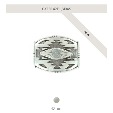
GX18142PL/40AS
40 mm