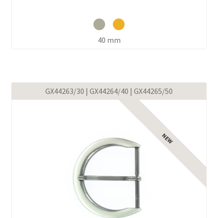
40 mm
GX44263/30 | GX44264/40 | GX44265/50