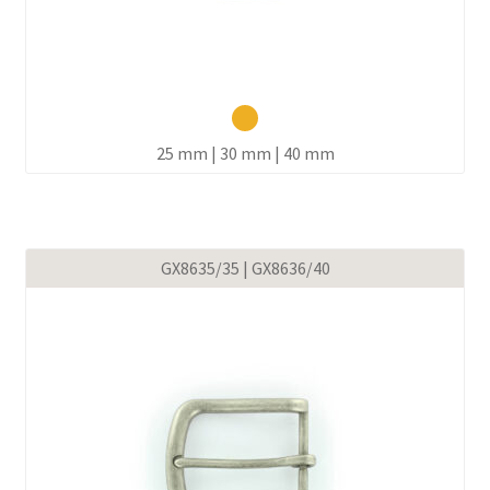
25 mm | 30 mm | 40 mm
GX8635/35 | GX8636/40