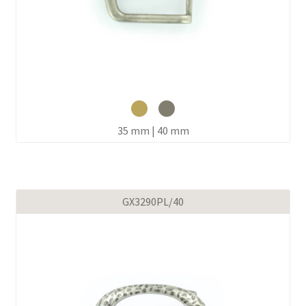
35 mm | 40 mm
GX3290PL/40