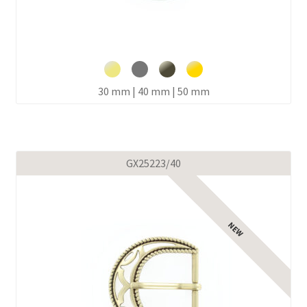
30 mm | 40 mm | 50 mm
GX25223/40