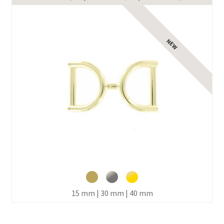
15 mm | 30 mm | 40 mm