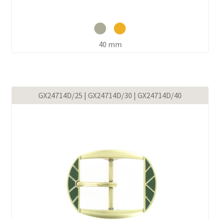
40 mm
GX24714D/25 | GX24714D/30 | GX24714D/40