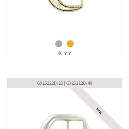
40 mm
GX25222D/25 | GX25222D/40