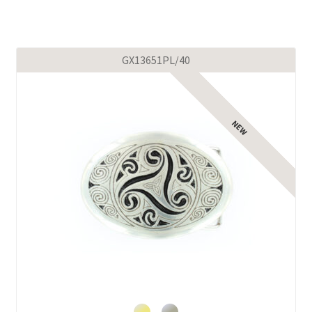
GX13651PL/40