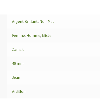
Argent Brillant
,
Noir Mat
Femme
,
Homme
,
Mixte
Zamak
40 mm
Jean
Ardillon