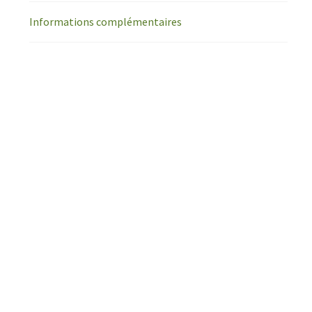
Informations complémentaires