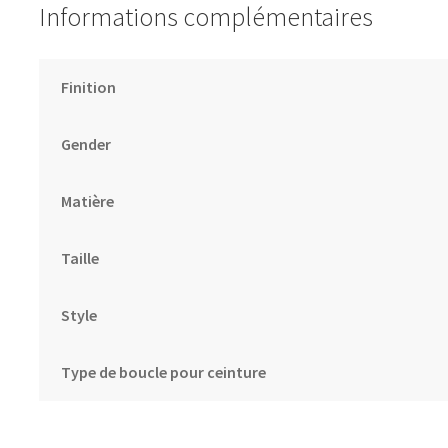
Informations complémentaires
Finition
Gender
Matière
Taille
Style
Type de boucle pour ceinture