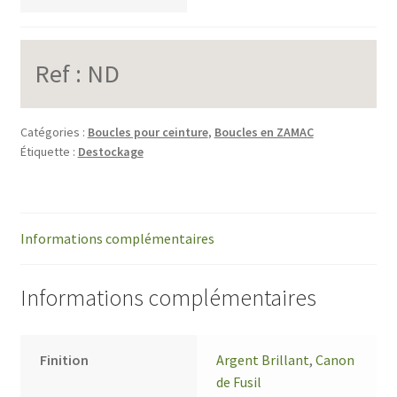
Ref :
ND
Catégories :
Boucles pour ceinture
,
Boucles en ZAMAC
Étiquette :
Destockage
Informations complémentaires
Informations complémentaires
Finition
Argent Brillant
,
Canon
de Fusil