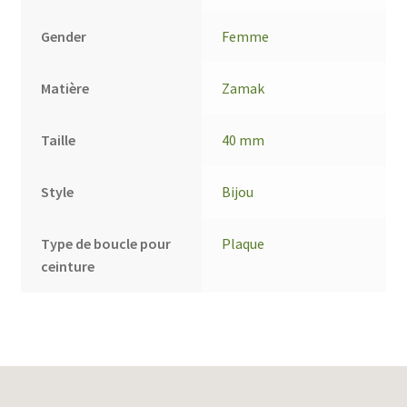
Gender
Femme
Matière
Zamak
Taille
40 mm
Style
Bijou
Type de boucle pour
Plaque
ceinture