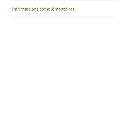
Informations complémentaires