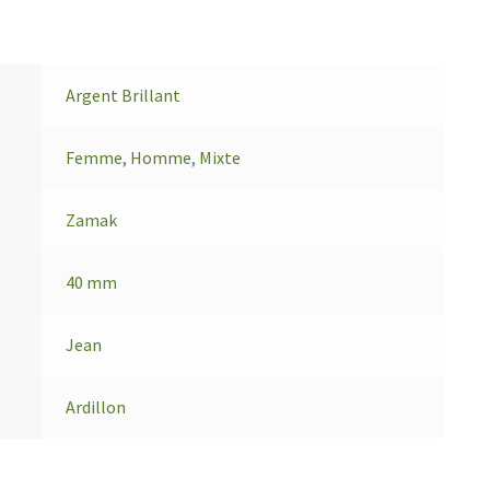
Argent Brillant
Femme
,
Homme
,
Mixte
Zamak
40 mm
Jean
Ardillon