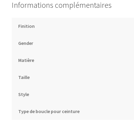
Informations complémentaires
Finition
Gender
Matière
Taille
Style
Type de boucle pour ceinture