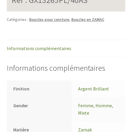
Catégories :
Boucles pour ceinture
,
Boucles en ZAMAC
Informations complémentaires
Informations complémentaires
Finition
Argent Brillant
Gender
Femme
,
Homme
,
Mixte
Matière
Zamak