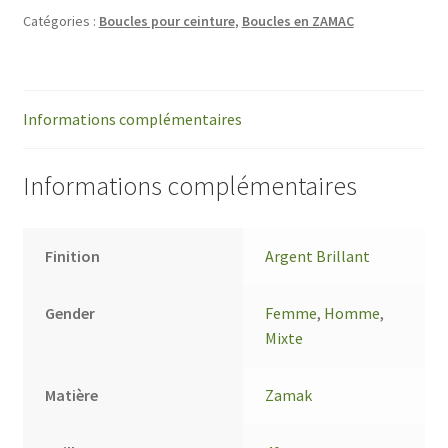
Catégories :
Boucles pour ceinture
,
Boucles en ZAMAC
Informations complémentaires
Informations complémentaires
Finition
Argent Brillant
Gender
Femme
,
Homme
,
Mixte
Matière
Zamak