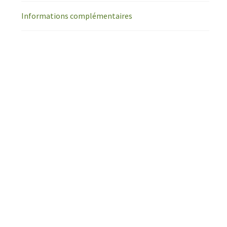
Informations complémentaires