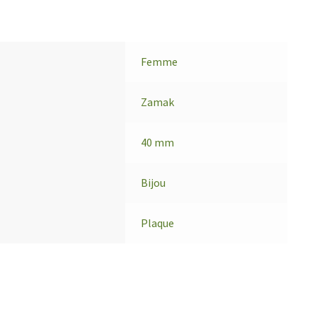
Femme
Zamak
40 mm
Bijou
Plaque