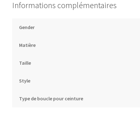
Informations complémentaires
Gender
Matière
Taille
Style
Type de boucle pour ceinture