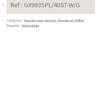
Ref :
GX9935PL/40ST-W/G
Catégories :
Boucles pour ceinture
,
Boucles en ZAMAC
Étiquette :
Destockage