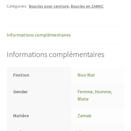
Catégories :
Boucles pour ceinture
,
Boucles en ZAMAC
Informations complémentaires
Informations complémentaires
Finition
Noir Mat
Gender
Femme
,
Homme
,
Mixte
Matière
Zamak