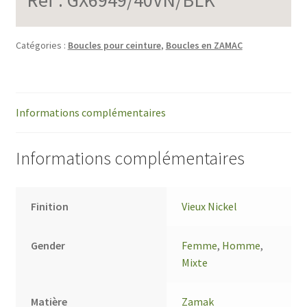
Catégories :
Boucles pour ceinture
,
Boucles en ZAMAC
Informations complémentaires
Informations complémentaires
Finition
Vieux Nickel
Gender
Femme
,
Homme
,
Mixte
Matière
Zamak