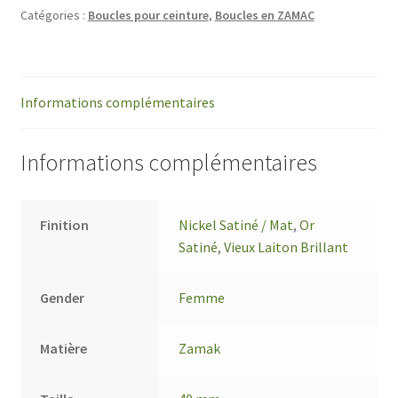
Catégories :
Boucles pour ceinture
,
Boucles en ZAMAC
Informations complémentaires
Informations complémentaires
Finition
Nickel Satiné / Mat
,
Or
Satiné
,
Vieux Laiton Brillant
Gender
Femme
Matière
Zamak