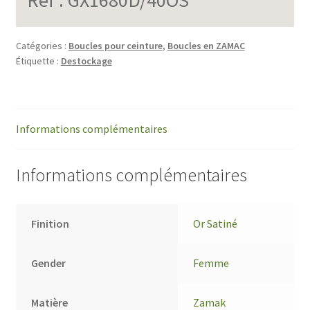
Catégories :
Boucles pour ceinture
,
Boucles en ZAMAC
Étiquette :
Destockage
Informations complémentaires
Informations complémentaires
Finition
Or Satiné
Gender
Femme
Matière
Zamak