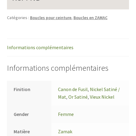
Catégories :
Boucles pour ceinture
,
Boucles en ZAMAC
Informations complémentaires
Informations complémentaires
Finition
Canon de Fusil
,
Nickel Satiné /
Mat
,
Or Satiné
,
Vieux Nickel
Gender
Femme
Matière
Zamak