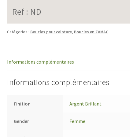
Ref :
ND
Catégories :
Boucles pour ceinture
,
Boucles en ZAMAC
Informations complémentaires
Informations complémentaires
Finition
Argent Brillant
Gender
Femme