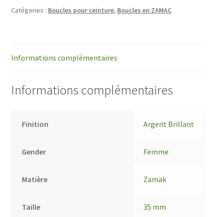
Catégories :
Boucles pour ceinture
,
Boucles en ZAMAC
Informations complémentaires
Informations complémentaires
Finition
Argent Brillant
Gender
Femme
Matière
Zamak
Taille
35 mm