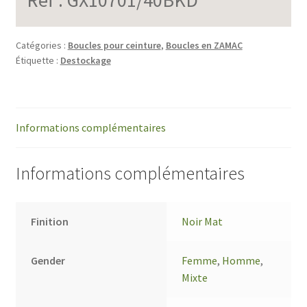
Catégories :
Boucles pour ceinture
,
Boucles en ZAMAC
Étiquette :
Destockage
Informations complémentaires
Informations complémentaires
Finition
Noir Mat
Gender
Femme
,
Homme
,
Mixte