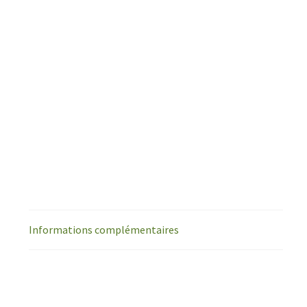
Informations complémentaires