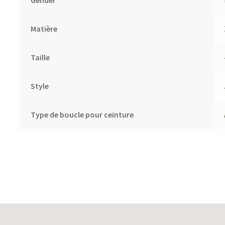
Matière
Taille
Style
Type de boucle pour ceinture