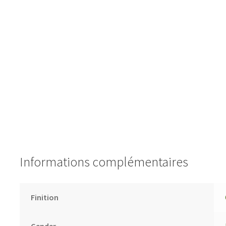
Informations complémentaires
Finition
Gender