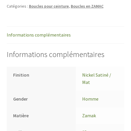
Catégories :
Boucles pour ceinture
,
Boucles en ZAMAC
Informations complémentaires
Informations complémentaires
Finition
Nickel Satiné /
Mat
Gender
Homme
Matière
Zamak