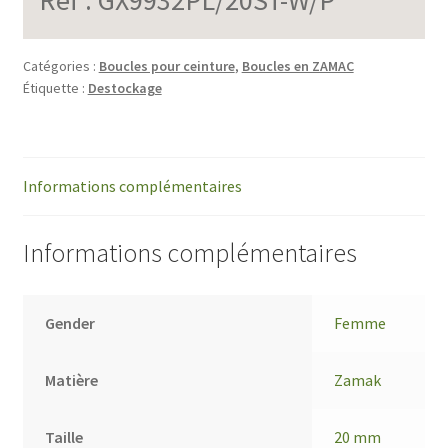
Catégories :
Boucles pour ceinture
,
Boucles en ZAMAC
Étiquette :
Destockage
Informations complémentaires
Informations complémentaires
Gender
Femme
Matière
Zamak
Taille
20 mm