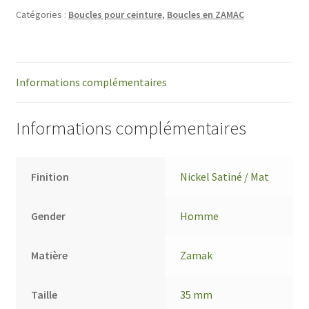
Catégories :
Boucles pour ceinture
,
Boucles en ZAMAC
Informations complémentaires
Informations complémentaires
Finition
Nickel Satiné / Mat
Gender
Homme
Matière
Zamak
Taille
35 mm