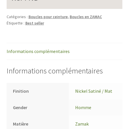
Catégories :
Boucles pour ceinture
,
Boucles en ZAMAC
Étiquette :
Best seller
Informations complémentaires
Informations complémentaires
Finition
Nickel Satiné / Mat
Gender
Homme
Matière
Zamak