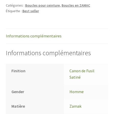
Catégories :
Boucles pour ceinture
,
Boucles en ZAMAC
Étiquette :
Best seller
Informations complémentaires
Informations complémentaires
Finition
Canon de Fusil
Satiné
Gender
Homme
Matière
Zamak