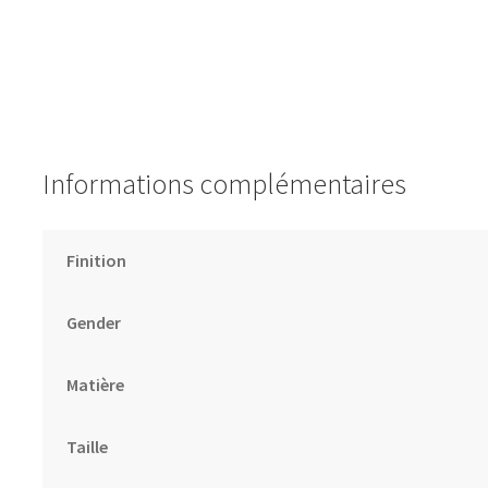
Informations complémentaires
Finition
Gender
Matière
Taille