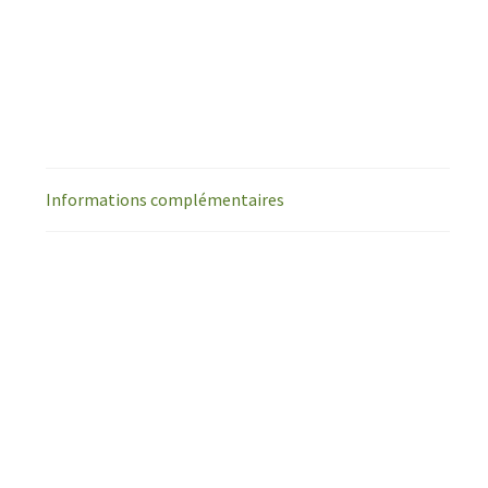
Informations complémentaires