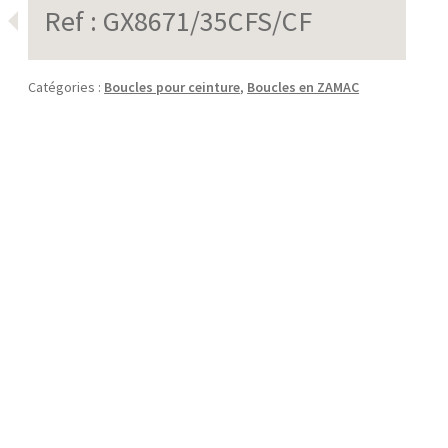
Ref :
GX8671/35CFS/CF
Catégories :
Boucles pour ceinture
,
Boucles en ZAMAC