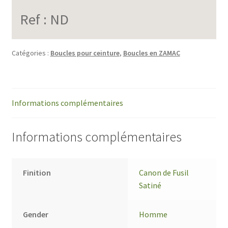
Ref :
ND
Catégories :
Boucles pour ceinture
,
Boucles en ZAMAC
Informations complémentaires
Informations complémentaires
Finition
Canon de Fusil
Satiné
Gender
Homme