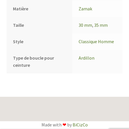
Matière
Zamak
Taille
30 mm
,
35 mm
Style
Classique Homme
Type de boucle pour
Ardillon
ceinture
Made with
❤
by
BiCizCo