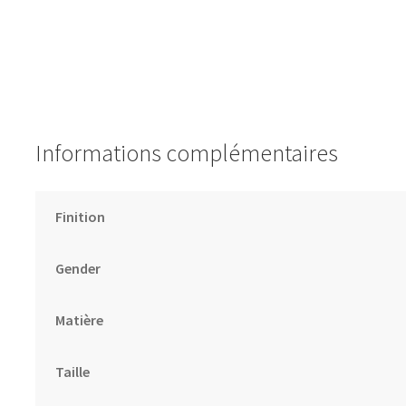
Informations complémentaires
Finition
Gender
Matière
Taille