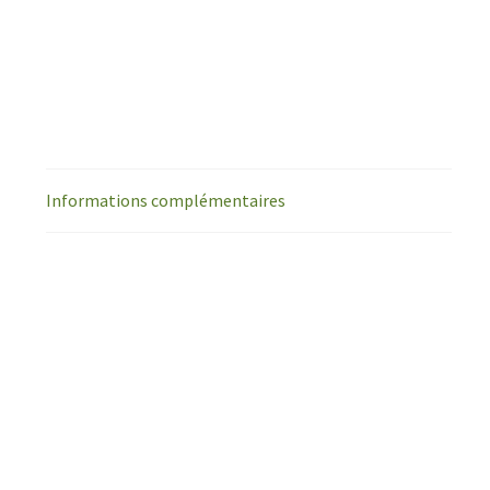
Informations complémentaires