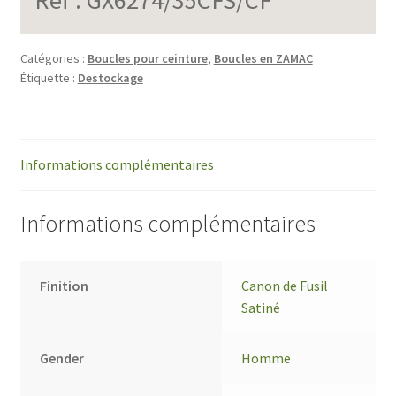
Catégories :
Boucles pour ceinture
,
Boucles en ZAMAC
Étiquette :
Destockage
Informations complémentaires
Informations complémentaires
Finition
Canon de Fusil
Satiné
Gender
Homme