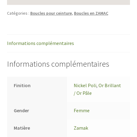
Catégories :
Boucles pour ceinture
,
Boucles en ZAMAC
Informations complémentaires
Informations complémentaires
Finition
Nickel Poli
,
Or Brillant
/ Or Pâle
Gender
Femme
Matière
Zamak