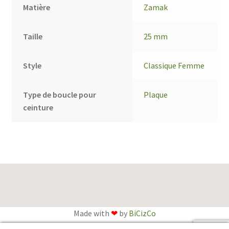
Matière
Zamak
Taille
25 mm
Style
Classique Femme
Type de boucle pour
Plaque
ceinture
Made with
❤
by
BiCizCo