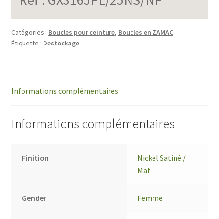
Catégories :
Boucles pour ceinture
,
Boucles en ZAMAC
Étiquette :
Destockage
Informations complémentaires
Informations complémentaires
Finition
Nickel Satiné /
Mat
Gender
Femme