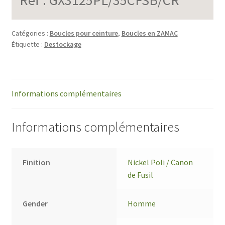
Catégories :
Boucles pour ceinture
,
Boucles en ZAMAC
Étiquette :
Destockage
Informations complémentaires
Informations complémentaires
Finition
Nickel Poli / Canon
de Fusil
Gender
Homme