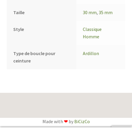
Taille
30 mm
,
35 mm
Style
Classique
Homme
Type de boucle pour
Ardillon
ceinture
Made with
❤
by
BiCizCo