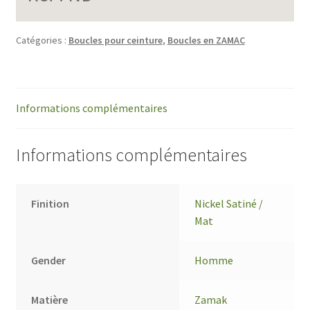
Catégories :
Boucles pour ceinture
,
Boucles en ZAMAC
Informations complémentaires
Informations complémentaires
Finition
Nickel Satiné /
Mat
Gender
Homme
Matière
Zamak