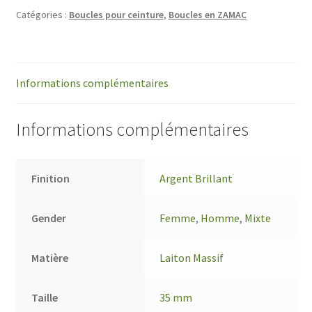
Catégories :
Boucles pour ceinture
,
Boucles en ZAMAC
Informations complémentaires
Informations complémentaires
Finition
Argent Brillant
Gender
Femme
,
Homme
,
Mixte
Matière
Laiton Massif
Taille
35 mm