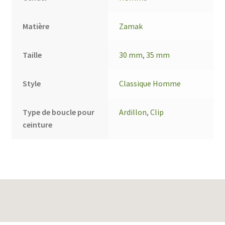
Matière
Zamak
Taille
30 mm
,
35 mm
Style
Classique Homme
Type de boucle pour
Ardillon
,
Clip
ceinture