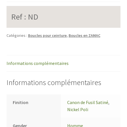
Ref :
ND
Catégories :
Boucles pour ceinture
,
Boucles en ZAMAC
Informations complémentaires
Informations complémentaires
Finition
Canon de Fusil Satiné
,
Nickel Poli
Gender
Homme