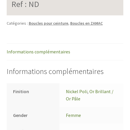
Ref :
ND
Catégories :
Boucles pour ceinture
,
Boucles en ZAMAC
Informations complémentaires
Informations complémentaires
Finition
Nickel Poli
,
Or Brillant /
Or Pâle
Gender
Femme