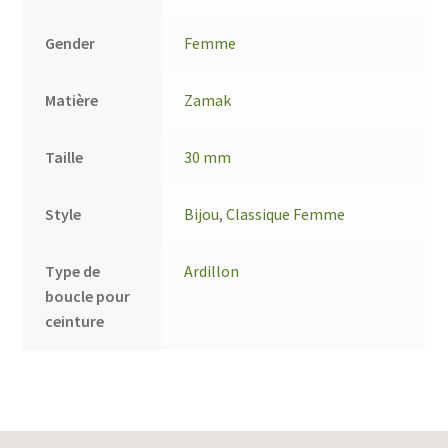
Gender
Femme
Matière
Zamak
Taille
30 mm
Style
Bijou
,
Classique Femme
Type de
Ardillon
boucle pour
ceinture