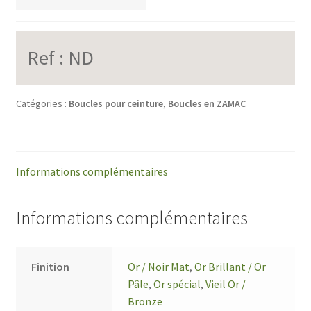
Ref :
ND
Catégories :
Boucles pour ceinture
,
Boucles en ZAMAC
Informations complémentaires
Informations complémentaires
Finition
Or / Noir Mat
,
Or Brillant / Or
Pâle
,
Or spécial
,
Vieil Or /
Bronze