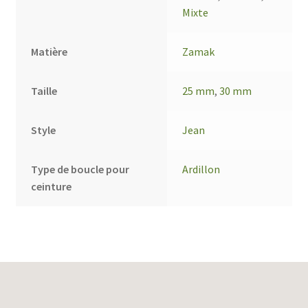
Mixte
Matière
Zamak
Taille
25 mm
,
30 mm
Style
Jean
Type de boucle pour
Ardillon
ceinture