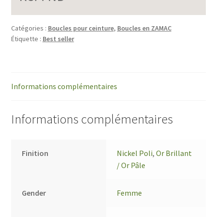
Catégories :
Boucles pour ceinture
,
Boucles en ZAMAC
Étiquette :
Best seller
Informations complémentaires
Informations complémentaires
Finition
Nickel Poli
,
Or Brillant
/ Or Pâle
Gender
Femme