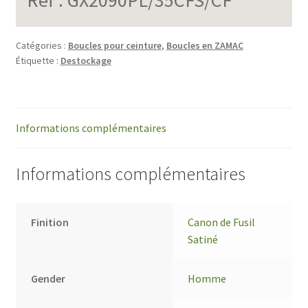
Catégories :
Boucles pour ceinture
,
Boucles en ZAMAC
Étiquette :
Destockage
Informations complémentaires
Informations complémentaires
Finition
Canon de Fusil
Satiné
Gender
Homme