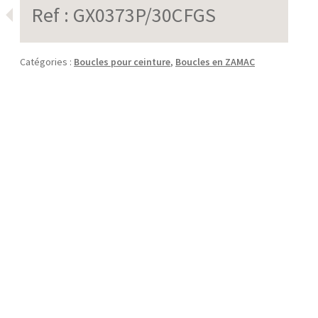
Ref :
GX0373P/30CFGS
Catégories :
Boucles pour ceinture
,
Boucles en ZAMAC