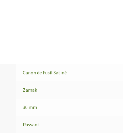
Canon de Fusil Satiné
Zamak
30 mm
Passant