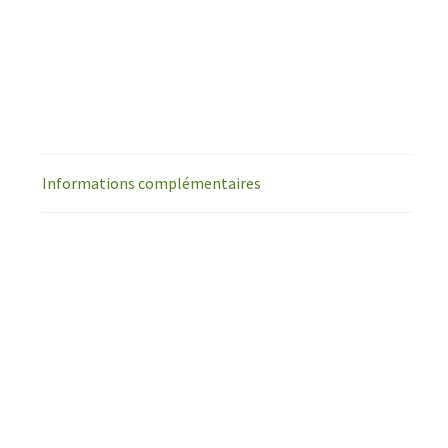
Informations complémentaires