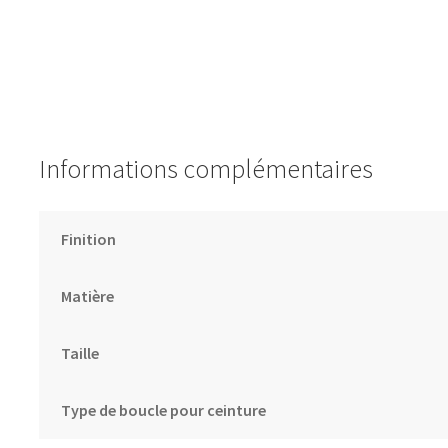
Informations complémentaires
Finition
Matière
Taille
Type de boucle pour ceinture