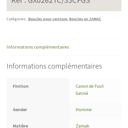
Catégories :
Boucles pour ceinture
,
Boucles en ZAMAC
Informations complémentaires
Informations complémentaires
Finition
Canon de Fusil
Satiné
Gender
Homme
Matière
Zamak