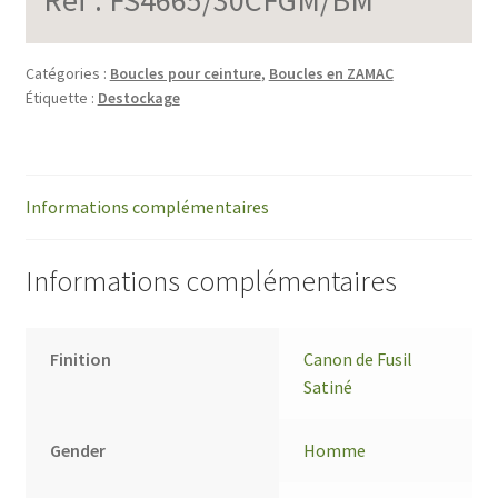
Catégories :
Boucles pour ceinture
,
Boucles en ZAMAC
Étiquette :
Destockage
Informations complémentaires
Informations complémentaires
Finition
Canon de Fusil
Satiné
Gender
Homme