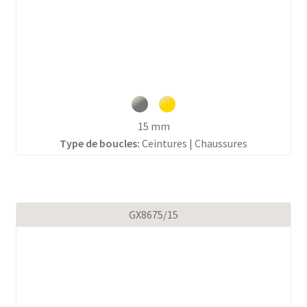
15 mm
Type de boucles:
Ceintures | Chaussures
GX8675/15