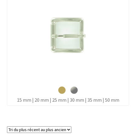
15 mm | 20 mm | 25 mm | 30 mm | 35 mm | 50 mm