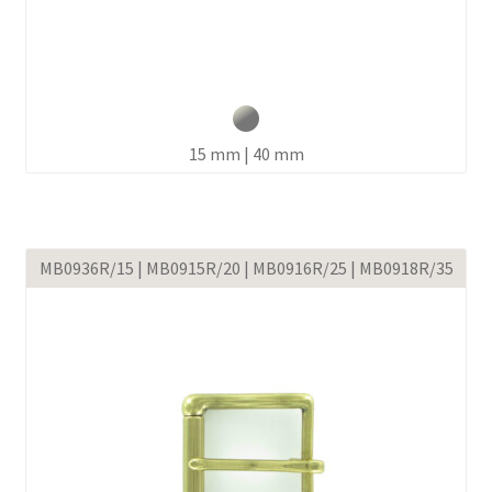
15 mm | 40 mm
MB0936R/15 | MB0915R/20 | MB0916R/25 | MB0918R/35