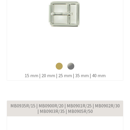
15 mm | 20 mm | 25 mm | 35 mm | 40 mm
MB0935R/15 | MB0900R/20 | MB0901R/25 | MB0902R/30
| MB0903R/35 | MB0905R/50