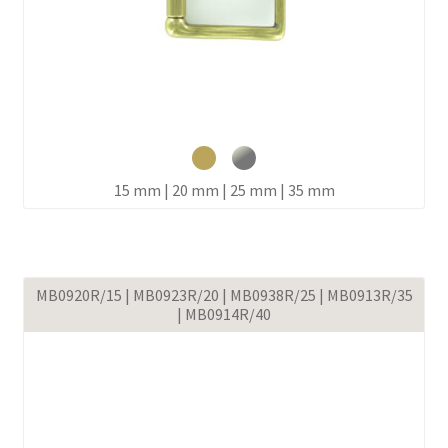
15 mm | 20 mm | 25 mm | 35 mm
MB0920R/15 | MB0923R/20 | MB0938R/25 | MB0913R/35
| MB0914R/40