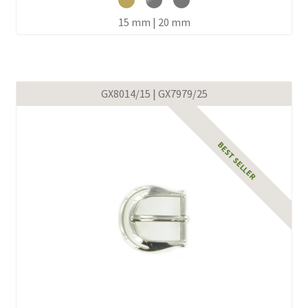
15 mm | 20 mm
GX8014/15 | GX7979/25