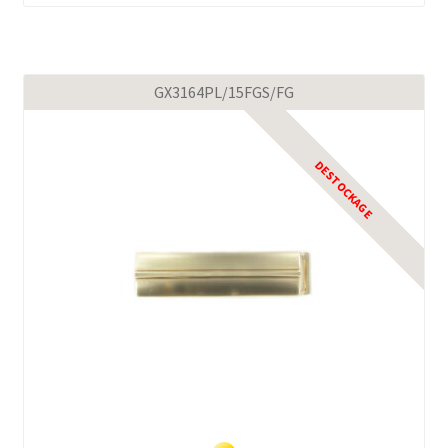
GX3164PL/15FGS/FG