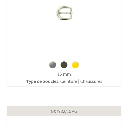
15 mm
Type de boucles:
Ceinture | Chaussures
GX7982/15PG