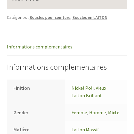
Catégories :
Boucles pour ceinture
,
Boucles en LAITON
Informations complémentaires
Informations complémentaires
Finition
Nickel Poli
,
Vieux
Laiton Brillant
Gender
Femme
,
Homme
,
Mixte
Matière
Laiton Massif